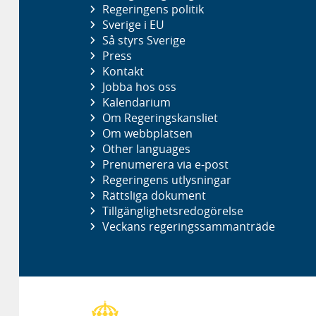
Regeringens politik
Sverige i EU
Så styrs Sverige
Press
Kontakt
Jobba hos oss
Kalendarium
Om Regeringskansliet
Om webbplatsen
Other languages
Prenumerera via e-post
Regeringens utlysningar
Rättsliga dokument
Tillgänglighetsredogörelse
Veckans regeringssammanträde