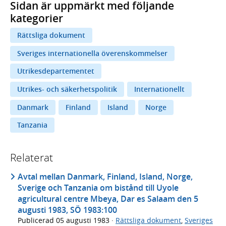
Sidan är uppmärkt med följande
kategorier
Rättsliga dokument
Sveriges internationella överenskommelser
Utrikesdepartementet
Utrikes- och säkerhetspolitik
Internationellt
Danmark
Finland
Island
Norge
Tanzania
Relaterat
Avtal mellan Danmark, Finland, Island, Norge,
Sverige och Tanzania om bistånd till Uyole
agricultural centre Mbeya, Dar es Salaam den 5
augusti 1983, SÖ 1983:100
Publicerad
05 augusti 1983
·
Rättsliga dokument
,
Sveriges