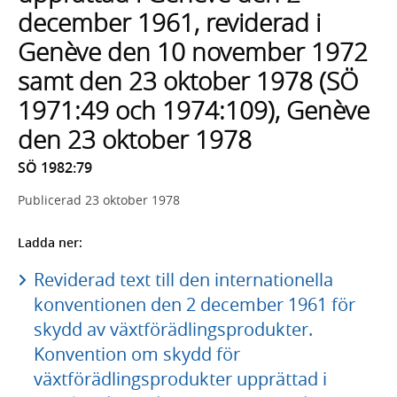
december 1961, reviderad i
Genève den 10 november 1972
samt den 23 oktober 1978 (SÖ
1971:49 och 1974:109), Genève
den 23 oktober 1978
SÖ 1982:79
Publicerad
23 oktober 1978
Ladda ner:
Reviderad text till den internationella
konventionen den 2 december 1961 för
skydd av växtförädlingsprodukter.
Konvention om skydd för
växtförädlingsprodukter upprättad i