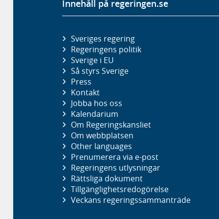
Innehåll på regeringen.se
Sveriges regering
Regeringens politik
Sverige i EU
Så styrs Sverige
Press
Kontakt
Jobba hos oss
Kalendarium
Om Regeringskansliet
Om webbplatsen
Other languages
Prenumerera via e-post
Regeringens utlysningar
Rättsliga dokument
Tillgänglighetsredogörelse
Veckans regeringssammanträde