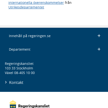
internationella överenskommelser
från
Utrikesdepartementet
Innehåll på regeringen.se
Departement
Regeringskansliet
103 33 Stockholm
Växel 08-405 10 00
Kontakt