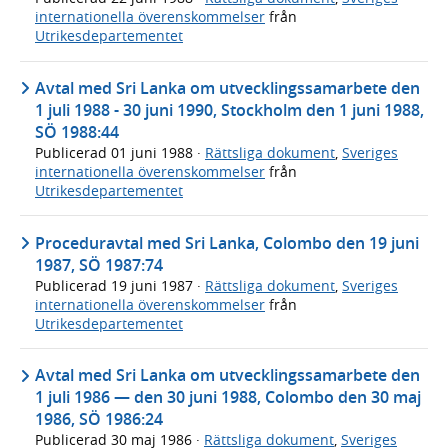
internationella överenskommelser
från
Utrikesdepartementet
Avtal med Sri Lanka om utvecklingssamarbete den
1 juli 1988 - 30 juni 1990, Stockholm den 1 juni 1988,
SÖ 1988:44
Publicerad
01 juni 1988
·
Rättsliga dokument
,
Sveriges
internationella överenskommelser
från
Utrikesdepartementet
Proceduravtal med Sri Lanka, Colombo den 19 juni
1987, SÖ 1987:74
Publicerad
19 juni 1987
·
Rättsliga dokument
,
Sveriges
internationella överenskommelser
från
Utrikesdepartementet
Avtal med Sri Lanka om utvecklingssamarbete den
1 juli 1986 — den 30 juni 1988, Colombo den 30 maj
1986, SÖ 1986:24
Publicerad
30 maj 1986
·
Rättsliga dokument
,
Sveriges