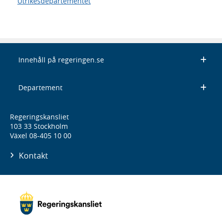
Utrikesdepartementet
Innehåll på regeringen.se
Departement
Regeringskansliet
103 33 Stockholm
Växel 08-405 10 00
Kontakt