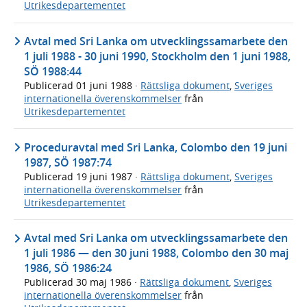
Utrikesdepartementet
Avtal med Sri Lanka om utvecklingssamarbete den
1 juli 1988 - 30 juni 1990, Stockholm den 1 juni 1988,
SÖ 1988:44
Publicerad
01 juni 1988
·
Rättsliga dokument
,
Sveriges
internationella överenskommelser
från
Utrikesdepartementet
Proceduravtal med Sri Lanka, Colombo den 19 juni
1987, SÖ 1987:74
Publicerad
19 juni 1987
·
Rättsliga dokument
,
Sveriges
internationella överenskommelser
från
Utrikesdepartementet
Avtal med Sri Lanka om utvecklingssamarbete den
1 juli 1986 — den 30 juni 1988, Colombo den 30 maj
1986, SÖ 1986:24
Publicerad
30 maj 1986
·
Rättsliga dokument
,
Sveriges
internationella överenskommelser
från