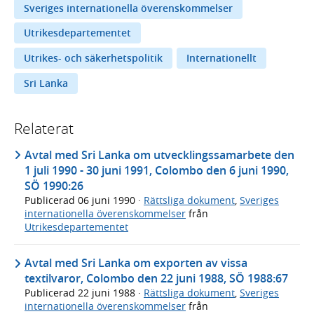
Sveriges internationella överenskommelser
Utrikesdepartementet
Utrikes- och säkerhetspolitik
Internationellt
Sri Lanka
Relaterat
Avtal med Sri Lanka om utvecklingssamarbete den
1 juli 1990 - 30 juni 1991, Colombo den 6 juni 1990,
SÖ 1990:26
Publicerad
06 juni 1990
·
Rättsliga dokument
,
Sveriges
internationella överenskommelser
från
Utrikesdepartementet
Avtal med Sri Lanka om exporten av vissa
textilvaror, Colombo den 22 juni 1988, SÖ 1988:67
Publicerad
22 juni 1988
·
Rättsliga dokument
,
Sveriges
internationella överenskommelser
från