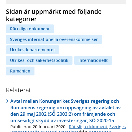
Sidan är uppmärkt med följande
kategorier
Rättsliga dokument
Sveriges internationella överenskommelser
Utrikesdepartementet
Utrikes- och säkerhetspolitik
Internationellt
Rumänien
Relaterat
Avtal mellan Konungariket Sveriges regering och
Rumäniens regering om uppsägning av avtalet av
den 29 maj 2002 (SÖ 2003:2) om främjande och
ömsesidigt skydd av investeringar, SÖ 2020:15
Publicerad
20 februari 2020
·
Rättsliga dokument
,
Sveriges