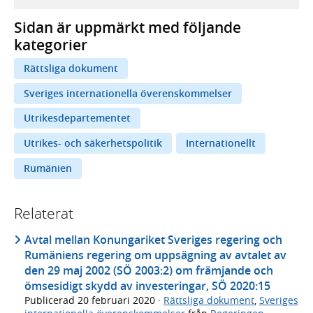
Sidan är uppmärkt med följande
kategorier
Rättsliga dokument
Sveriges internationella överenskommelser
Utrikesdepartementet
Utrikes- och säkerhetspolitik
Internationellt
Rumänien
Relaterat
Avtal mellan Konungariket Sveriges regering och
Rumäniens regering om uppsägning av avtalet av
den 29 maj 2002 (SÖ 2003:2) om främjande och
ömsesidigt skydd av investeringar, SÖ 2020:15
Publicerad
20 februari 2020
·
Rättsliga dokument
,
Sveriges