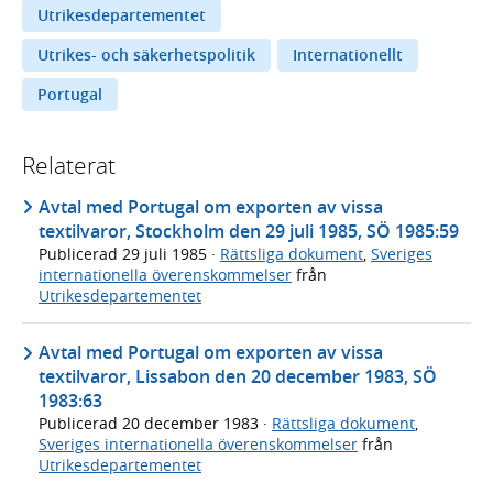
Utrikesdepartementet
Utrikes- och säkerhetspolitik
Internationellt
Portugal
Relaterat
Avtal med Portugal om exporten av vissa
textilvaror, Stockholm den 29 juli 1985, SÖ 1985:59
Publicerad
29 juli 1985
·
Rättsliga dokument
,
Sveriges
internationella överenskommelser
från
Utrikesdepartementet
Avtal med Portugal om exporten av vissa
textilvaror, Lissabon den 20 december 1983, SÖ
1983:63
Publicerad
20 december 1983
·
Rättsliga dokument
,
Sveriges internationella överenskommelser
från
Utrikesdepartementet