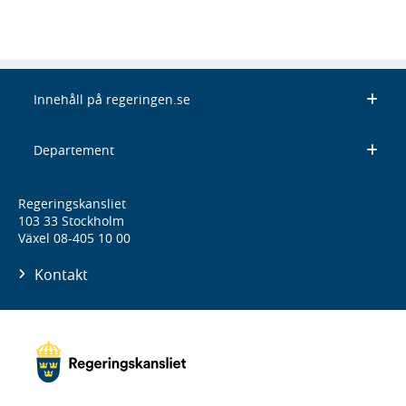
Innehåll på regeringen.se
Departement
Regeringskansliet
103 33 Stockholm
Växel 08-405 10 00
Kontakt