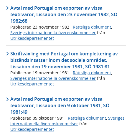
Avtal med Portugal om exporten av vissa
textilvaror, Lissabon den 23 november 1982, SÖ
1982:68
Publicerad
23 november 1982
·
Rättsliga dokument
,
Sveriges internationella överenskommelser
från
Utrikesdepartementet
Skriftväxling med Portugal om komplettering av
biståndsinsatser inom det sociala området,
Lissabon den 19 november 1981, SÖ 1981:81
Publicerad
19 november 1981
·
Rättsliga dokument
,
Sveriges internationella överenskommelser
från
Utrikesdepartementet
Avtal med Portugal om exporten av vissa
textilvaror, Lissabon den 9 oktober 1981, SÖ
1981:49
Publicerad
09 oktober 1981
·
Rättsliga dokument
,
Sveriges
internationella överenskommelser
från
Utrikesdepartementet