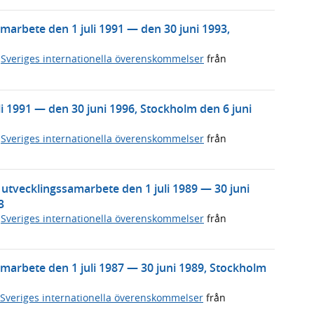
arbete den 1 juli 1991 — den 30 juni 1993,
,
Sveriges internationella överenskommelser
från
 1991 — den 30 juni 1996, Stockholm den 6 juni
,
Sveriges internationella överenskommelser
från
vecklingssamarbete den 1 juli 1989 — 30 juni
3
,
Sveriges internationella överenskommelser
från
arbete den 1 juli 1987 — 30 juni 1989, Stockholm
Sveriges internationella överenskommelser
från