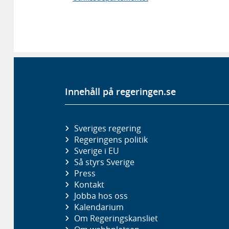
Innehåll på regeringen.se
Sveriges regering
Regeringens politik
Sverige i EU
Så styrs Sverige
Press
Kontakt
Jobba hos oss
Kalendarium
Om Regeringskansliet