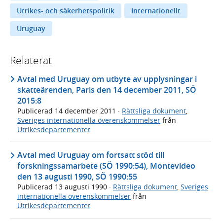
Utrikes- och säkerhetspolitik
Internationellt
Uruguay
Relaterat
Avtal med Uruguay om utbyte av upplysningar i
skatteärenden, Paris den 14 december 2011, SÖ
2015:8
Publicerad
14 december 2011
·
Rättsliga dokument
,
Sveriges internationella överenskommelser
från
Utrikesdepartementet
Avtal med Uruguay om fortsatt stöd till
forskningssamarbete (SÖ 1990:54), Montevideo
den 13 augusti 1990, SÖ 1990:55
Publicerad
13 augusti 1990
·
Rättsliga dokument
,
Sveriges
internationella överenskommelser
från
Utrikesdepartementet