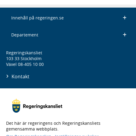
Innehåll på regeringen.se
Departement
Regeringskansliet
103 33 Stockholm
Växel 08-405 10 00
Kontakt
Det här är regeringens och Regeringskansliets
gemensamma webbplats.