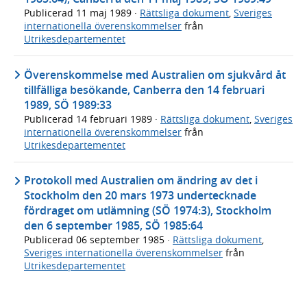
Publicerad
11 maj 1989
·
Rättsliga dokument
,
Sveriges
internationella överenskommelser
från
Utrikesdepartementet
Överenskommelse med Australien om sjukvård åt
tillfälliga besökande, Canberra den 14 februari
1989, SÖ 1989:33
Publicerad
14 februari 1989
·
Rättsliga dokument
,
Sveriges
internationella överenskommelser
från
Utrikesdepartementet
Protokoll med Australien om ändring av det i
Stockholm den 20 mars 1973 undertecknade
fördraget om utlämning (SÖ 1974:3), Stockholm
den 6 september 1985, SÖ 1985:64
Publicerad
06 september 1985
·
Rättsliga dokument
,
Sveriges internationella överenskommelser
från
Utrikesdepartementet