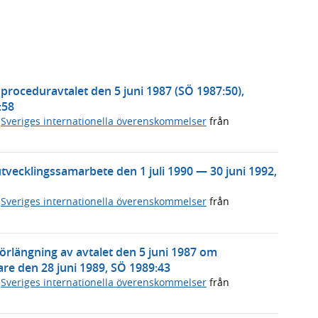
roceduravtalet den 5 juni 1987 (SÖ 1987:50),
:58
,
Sveriges internationella överenskommelser
från
cklingssamarbete den 1 juli 1990 — 30 juni 1992,
,
Sveriges internationella överenskommelser
från
rlängning av avtalet den 5 juni 1987 om
re den 28 juni 1989, SÖ 1989:43
,
Sveriges internationella överenskommelser
från