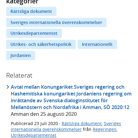
kategorier
Rättsliga dokument
Sveriges internationella överenskommelser
Utrikesdepartementet
Utrikes- och säkerhetspolitik
Internationellt
Jordanien
Relaterat
Avtal mellan Konungariket Sveriges regering och
Hashemitiska konungariket Jordaniens regering om
inrättande av Svenska dialoginstitutet för
Mellanöstern och Nordafrika i Amman, SÖ 2020:12
Amman den 25 augusti 2020
Publicerad
23 juli 2020
·
Rättsliga dokument
,
Sveriges
internationella överenskommelser
från
Regeringen
,
Utrikesdepartementet