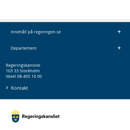
Innehåll på regeringen.se
Departement
Regeringskansliet
103 33 Stockholm
Växel 08-405 10 00
Kontakt