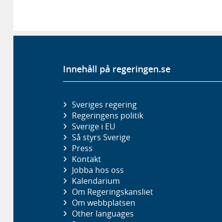
Innehåll på regeringen.se
Sveriges regering
Regeringens politik
Sverige i EU
Så styrs Sverige
Press
Kontakt
Jobba hos oss
Kalendarium
Om Regeringskansliet
Om webbplatsen
Other languages