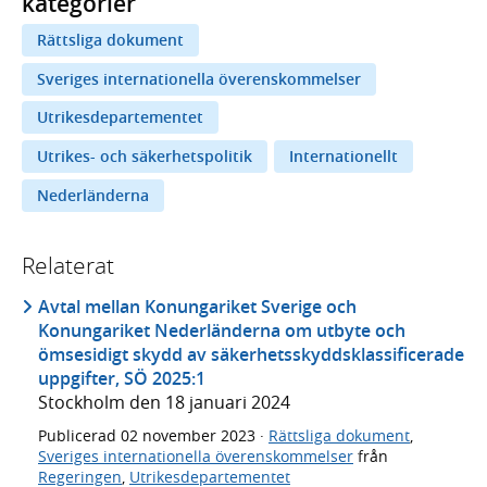
kategorier
Rättsliga dokument
Sveriges internationella överenskommelser
Utrikesdepartementet
Utrikes- och säkerhetspolitik
Internationellt
Nederländerna
Relaterat
Avtal mellan Konungariket Sverige och
Konungariket Nederländerna om utbyte och
ömsesidigt skydd av säkerhetsskyddsklassificerade
uppgifter, SÖ 2025:1
Stockholm den 18 januari 2024
Publicerad
02 november 2023
·
Rättsliga dokument
,
Sveriges internationella överenskommelser
från
Regeringen
,
Utrikesdepartementet