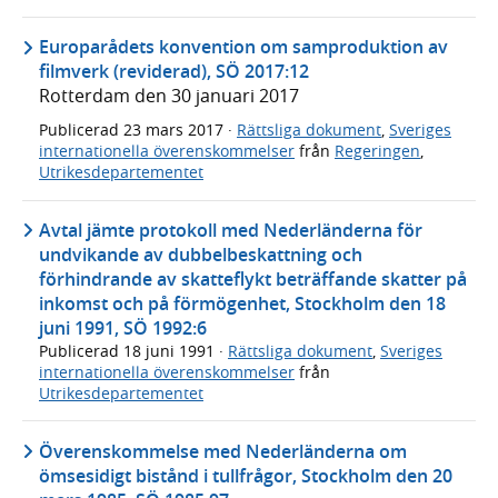
Europarådets konvention om samproduktion av
filmverk (reviderad), SÖ 2017:12
Rotterdam den 30 januari 2017
Publicerad
23 mars 2017
·
Rättsliga dokument
,
Sveriges
internationella överenskommelser
från
Regeringen
,
Utrikesdepartementet
Avtal jämte protokoll med Nederländerna för
undvikande av dubbelbeskattning och
förhindrande av skatteflykt beträffande skatter på
inkomst och på förmögenhet, Stockholm den 18
juni 1991, SÖ 1992:6
Publicerad
18 juni 1991
·
Rättsliga dokument
,
Sveriges
internationella överenskommelser
från
Utrikesdepartementet
Överenskommelse med Nederländerna om
ömsesidigt bistånd i tullfrågor, Stockholm den 20