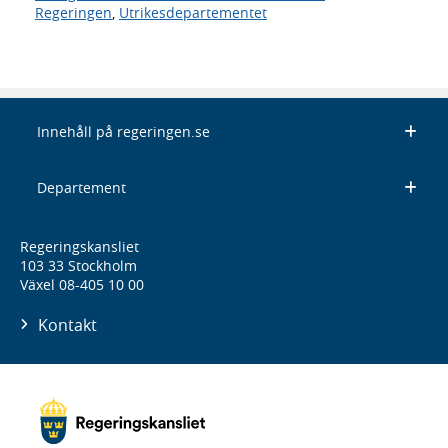
Regeringen
,
Utrikesdepartementet
Innehåll på regeringen.se
Departement
Regeringskansliet
103 33 Stockholm
Växel 08-405 10 00
Kontakt