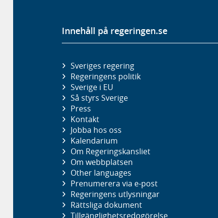
Innehåll på regeringen.se
Sveriges regering
Regeringens politik
Sverige i EU
Så styrs Sverige
Press
Kontakt
Jobba hos oss
Kalendarium
Om Regeringskansliet
Om webbplatsen
Other languages
Prenumerera via e-post
Regeringens utlysningar
Rättsliga dokument
Tillgänglighetsredogörelse