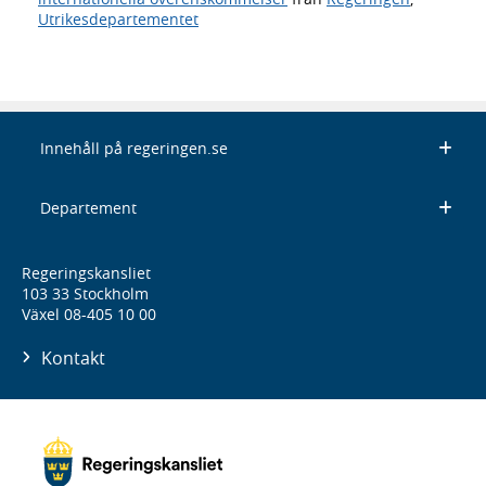
Utrikesdepartementet
Innehåll på regeringen.se
Departement
Regeringskansliet
103 33 Stockholm
Växel 08-405 10 00
Kontakt