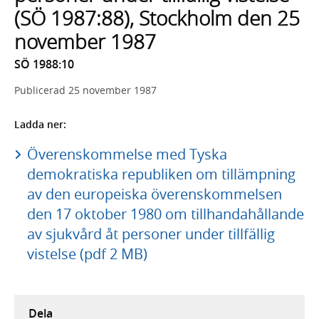
(SÖ 1987:88), Stockholm den 25
november 1987
SÖ 1988:10
Publicerad
25 november 1987
Ladda ner:
Överenskommelse med Tyska
demokratiska republiken om tillämpning
av den europeiska överenskommelsen
den 17 oktober 1980 om tillhandahållande
av sjukvård åt personer under tillfällig
vistelse (pdf 2 MB)
Dela