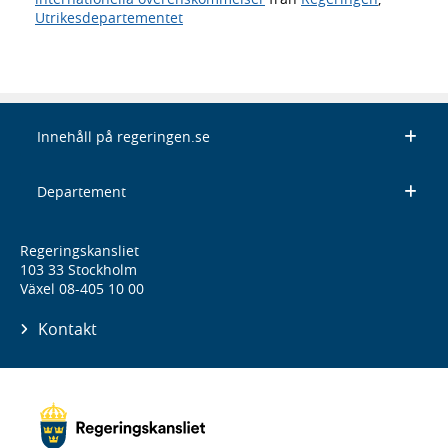
Utrikesdepartementet
Innehåll på regeringen.se
Departement
Regeringskansliet
103 33 Stockholm
Växel 08-405 10 00
Kontakt