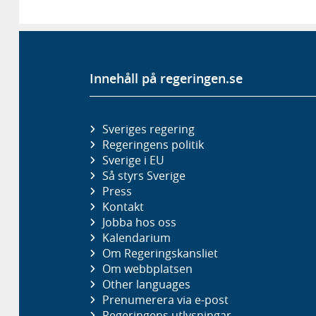
Innehåll på regeringen.se
Sveriges regering
Regeringens politik
Sverige i EU
Så styrs Sverige
Press
Kontakt
Jobba hos oss
Kalendarium
Om Regeringskansliet
Om webbplatsen
Other languages
Prenumerera via e-post
Regeringens utlysningar