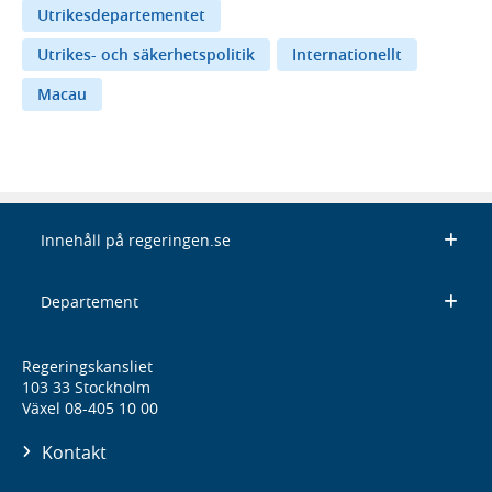
Utrikesdepartementet
Utrikes- och säkerhetspolitik
Internationellt
Macau
Innehåll på regeringen.se
Departement
Regeringskansliet
103 33 Stockholm
Växel 08-405 10 00
Kontakt