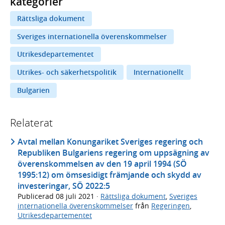
kategorier
Rättsliga dokument
Sveriges internationella överenskommelser
Utrikesdepartementet
Utrikes- och säkerhetspolitik
Internationellt
Bulgarien
Relaterat
Avtal mellan Konungariket Sveriges regering och
Republiken Bulgariens regering om uppsägning av
överenskommelsen av den 19 april 1994 (SÖ
1995:12) om ömsesidigt främjande och skydd av
investeringar, SÖ 2022:5
Publicerad
08 juli 2021
·
Rättsliga dokument
,
Sveriges
internationella överenskommelser
från
Regeringen
,
Utrikesdepartementet