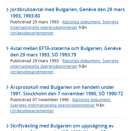
Jordbruksavtal med Bulgarien, Genéve den 29 mars
1993, 1993:80
Publicerad
29 mars 1993
·
Rättsliga dokument
,
Sveriges
internationella överenskommelser
från
Utrikesdepartementet
Avtal mellan EFTA-staterna och Bulgarien, Genéve
den 29 mars 1993, SÖ 1993:79
Publicerad
29 mars 1993
·
Rättsliga dokument
,
Sveriges
internationella överenskommelser
från
Utrikesdepartementet
Årsprotokoll med Bulgarien om handeln under
1991. Stockholm den 7 november 1990, SÖ 1990:72
Publicerad
07 november 1990
·
Rättsliga dokument
,
Sveriges internationella överenskommelser
från
Utrikesdepartementet
Skriftväxling med Bulgarien om uppsägning av