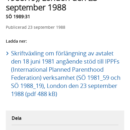
september 1988
SÖ 1989:31
Publicerad
23 september 1988
Ladda ner:
Skriftväxling om förlängning av avtalet
den 18 juni 1981 angående stöd till IPPFs
(International Planned Parenthood
Federation) verksamhet (SÖ 1981_59 och
SÖ 1988_19), London den 23 september
1988 (pdf 488 kB)
Dela