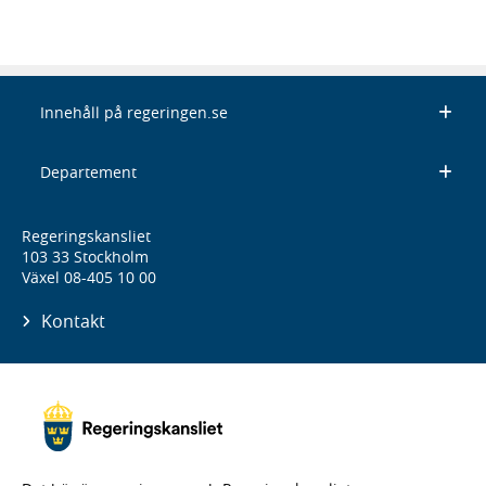
Innehåll på regeringen.se
Departement
Regeringskansliet
103 33 Stockholm
Växel 08-405 10 00
Kontakt