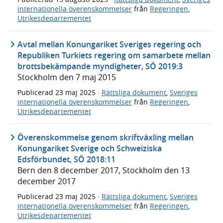
internationella överenskommelser
från
Regeringen
,
Utrikesdepartementet
Avtal mellan Konungariket Sveriges regering och
Republiken Turkiets regering om samarbete mellan
brottsbekämpande myndigheter, SÖ 2019:3
Stockholm den 7 maj 2015
Publicerad
23 maj 2025
·
Rättsliga dokument
,
Sveriges
internationella överenskommelser
från
Regeringen
,
Utrikesdepartementet
Överenskommelse genom skriftväxling mellan
Konungariket Sverige och Schweiziska
Edsförbundet, SÖ 2018:11
Bern den 8 december 2017, Stockholm den 13
december 2017
Publicerad
23 maj 2025
·
Rättsliga dokument
,
Sveriges
internationella överenskommelser
från
Regeringen
,
Utrikesdepartementet