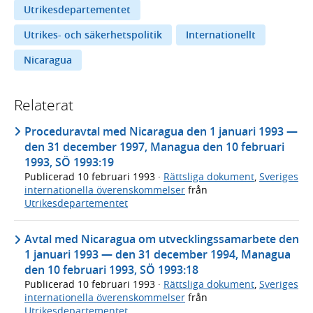
Utrikesdepartementet
Utrikes- och säkerhetspolitik
Internationellt
Nicaragua
Relaterat
Proceduravtal med Nicaragua den 1 januari 1993 —
den 31 december 1997, Managua den 10 februari
1993, SÖ 1993:19
Publicerad
10 februari 1993
·
Rättsliga dokument
,
Sveriges
internationella överenskommelser
från
Utrikesdepartementet
Avtal med Nicaragua om utvecklingssamarbete den
1 januari 1993 — den 31 december 1994, Managua
den 10 februari 1993, SÖ 1993:18
Publicerad
10 februari 1993
·
Rättsliga dokument
,
Sveriges
internationella överenskommelser
från
Utrikesdepartementet