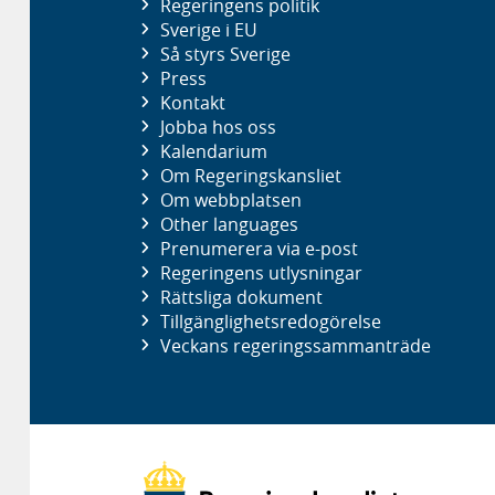
Regeringens politik
Sverige i EU
Så styrs Sverige
Press
Kontakt
Jobba hos oss
Kalendarium
Om Regeringskansliet
Om webbplatsen
Other languages
Prenumerera via e-post
Regeringens utlysningar
Rättsliga dokument
Tillgänglighetsredogörelse
Veckans regeringssammanträde