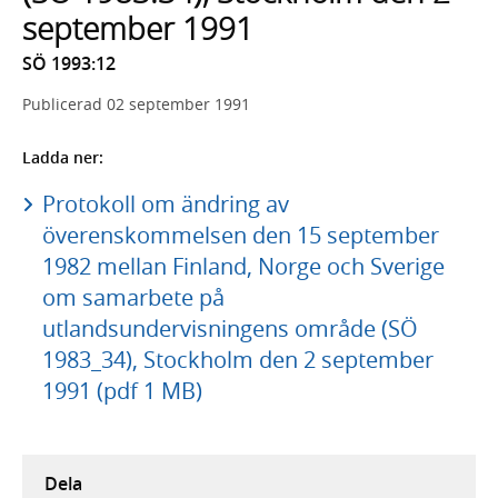
september 1991
SÖ 1993:12
Publicerad
02 september 1991
Ladda ner:
Protokoll om ändring av
överenskommelsen den 15 september
1982 mellan Finland, Norge och Sverige
om samarbete på
utlandsundervisningens område (SÖ
1983_34), Stockholm den 2 september
1991 (pdf 1 MB)
Dela