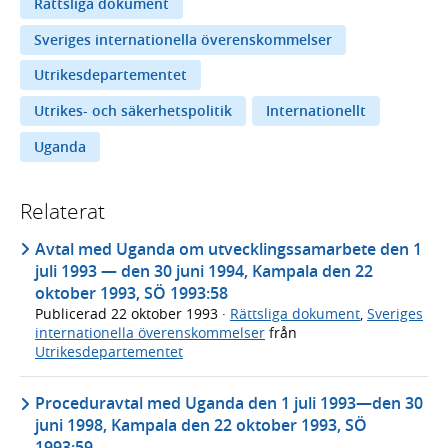
Rättsliga dokument
Sveriges internationella överenskommelser
Utrikesdepartementet
Utrikes- och säkerhetspolitik
Internationellt
Uganda
Relaterat
Avtal med Uganda om utvecklingssamarbete den 1
juli 1993 — den 30 juni 1994, Kampala den 22
oktober 1993, SÖ 1993:58
Publicerad
22 oktober 1993
·
Rättsliga dokument
,
Sveriges
internationella överenskommelser
från
Utrikesdepartementet
Proceduravtal med Uganda den 1 juli 1993—den 30
juni 1998, Kampala den 22 oktober 1993, SÖ
1993:59