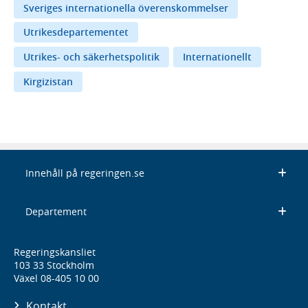
Sveriges internationella överenskommelser
Utrikesdepartementet
Utrikes- och säkerhetspolitik
Internationellt
Kirgizistan
Innehåll på regeringen.se
Departement
Regeringskansliet
103 33 Stockholm
Växel 08-405 10 00
Kontakt