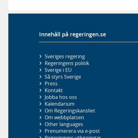
Innehåll på regeringen.se
Sveriges regering
Regeringens politik
Sverige i EU
Så styrs Sverige
Press
Kontakt
Jobba hos oss
Kalendarium
Om Regeringskansliet
Om webbplatsen
Other languages
Prenumerera via e-post
Regeringens utlysningar