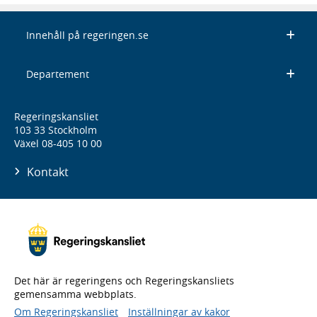
Innehåll på regeringen.se
Departement
Regeringskansliet
103 33 Stockholm
Växel 08-405 10 00
Kontakt
Det här är regeringens och Regeringskansliets
gemensamma webbplats.
Om Regeringskansliet
Inställningar av kakor