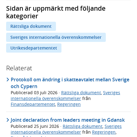
Sidan är uppmärkt med följande
kategorier
Rättsliga dokument
Sveriges internationella överenskommelser
Utrikesdepartementet
Relaterat
Protokoll om ändring i skatteavtalet mellan Sverige
och Cypern
Publicerad
03 juli 2026
·
Rättsliga dokument
,
Sveriges
internationella överenskommelser
från
Finansdepartementet
,
Regeringen
Joint declaration from leaders meeting in Gdansk
Publicerad
25 juni 2026
·
Rättsliga dokument
,
Sveriges
internationella överenskommelser
från
Regeringen
,