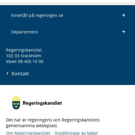
Innehåll på regeringen.se
Departement
Regeringskansliet
103 33 Stockholm
Växel 08-405 10 00
Kontakt
Det här är regeringens och Regeringskansliets
gemensamma webbplats.
Om Regeringskansliet
Inställningar av kakor