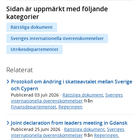
Sidan är uppmärkt med följande
kategorier
Rättsliga dokument
Sveriges internationella överenskommelser
Utrikesdepartementet
Relaterat
Protokoll om ändring i skatteavtalet mellan Sverige
och Cypern
Publicerad
03 juli 2026
·
Rättsliga dokument
,
Sveriges
internationella överenskommelser
från
Finansdepartementet
,
Regeringen
Joint declaration from leaders meeting in Gdansk
Publicerad
25 juni 2026
·
Rättsliga dokument
,
Sveriges
internationella överenskommelser
från
Regeringen
,