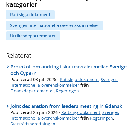
kategorier
Rättsliga dokument
Sveriges internationella överenskommelser
Utrikesdepartementet
Relaterat
Protokoll om ändring i skatteavtalet mellan Sverige
och Cypern
Publicerad
03 juli 2026
·
Rättsliga dokument
,
Sveriges
internationella överenskommelser
från
Finansdepartementet
,
Regeringen
Joint declaration from leaders meeting in Gdansk
Publicerad
25 juni 2026
·
Rättsliga dokument
,
Sveriges
internationella överenskommelser
från
Regeringen
,
Statsrådsberedningen