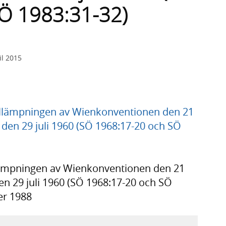
Ö 1983:31-32)
il 2015
llämpningen av Wienkonventionen den 21
den 29 juli 1960 (SÖ 1968:17-20 och SÖ
lämpningen av Wienkonventionen den 21
n 29 juli 1960 (SÖ 1968:17-20 och SÖ
er 1988