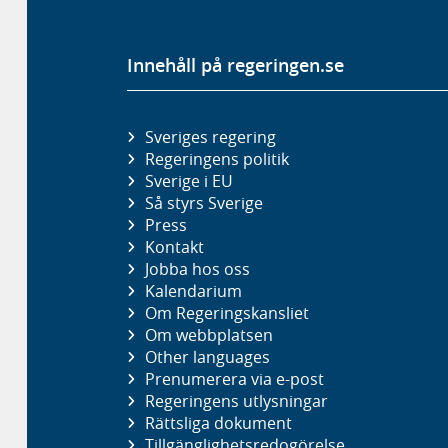
Innehåll på regeringen.se
Sveriges regering
Regeringens politik
Sverige i EU
Så styrs Sverige
Press
Kontakt
Jobba hos oss
Kalendarium
Om Regeringskansliet
Om webbplatsen
Other languages
Prenumerera via e-post
Regeringens utlysningar
Rättsliga dokument
Tillgänglighetsredogörelse