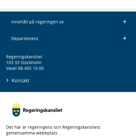
Innehåll på regeringen.se
Departement
Regeringskansliet
103 33 Stockholm
Växel 08-405 10 00
Kontakt
Det här är regeringens och Regeringskansliets
gemensamma webbplats.