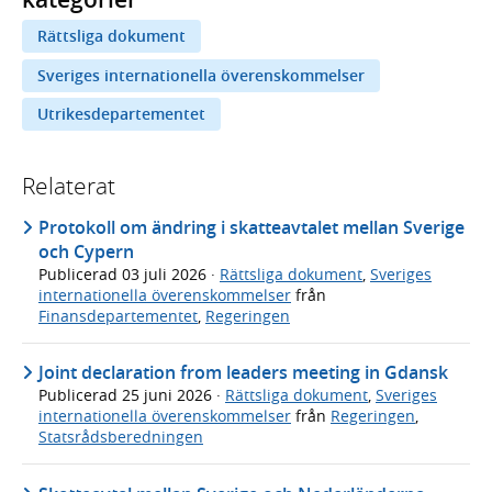
Rättsliga dokument
Sveriges internationella överenskommelser
Utrikesdepartementet
Relaterat
Protokoll om ändring i skatteavtalet mellan Sverige
och Cypern
Publicerad
03 juli 2026
·
Rättsliga dokument
,
Sveriges
internationella överenskommelser
från
Finansdepartementet
,
Regeringen
Joint declaration from leaders meeting in Gdansk
Publicerad
25 juni 2026
·
Rättsliga dokument
,
Sveriges
internationella överenskommelser
från
Regeringen
,
Statsrådsberedningen