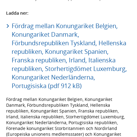
Ladda ner:
Fördrag mellan Konungariket Belgien,
Konungariket Danmark,
Förbundsrepubliken Tyskland, Hellenska
republiken, Konungariket Spanien,
Franska republiken, Irland, Italienska
republiken, Storhertigdömet Luxemburg,
Konungariket Nederländerna,
Portugisiska (pdf 912 kB)
Fördrag mellan Konungariket Belgien, Konungariket
Danmark, Förbundsrepubliken Tyskland, Hellenska
republiken, Konungariket Spanien, Franska republiken,
Irland, Italienska republiken, Storhertigdömet Luxemburg,
Konungariket Nederländerna, Portugisiska republiken,
Förenade konungariket Storbritannien och Nordirland
(Europeiska unionens medlemsstater) och Konungariket