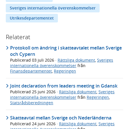
Sveriges internationella överenskommelser
Utrikesdepartementet
Relaterat
Protokoll om ändring i skatteavtalet mellan Sverige
och Cypern
Publicerad
03 juli 2026
·
Rättsliga dokument
,
Sveriges
internationella överenskommelser
från
Finansdepartementet
,
Regeringen
Joint declaration from leaders meeting in Gdansk
Publicerad
25 juni 2026
·
Rättsliga dokument
,
Sveriges
internationella överenskommelser
från
Regeringen
,
Statsrådsberedningen
Skatteavtal mellan Sverige och Nederländerna
Publicerad
24 juni 2026
·
Rättsliga dokument
,
Sveriges