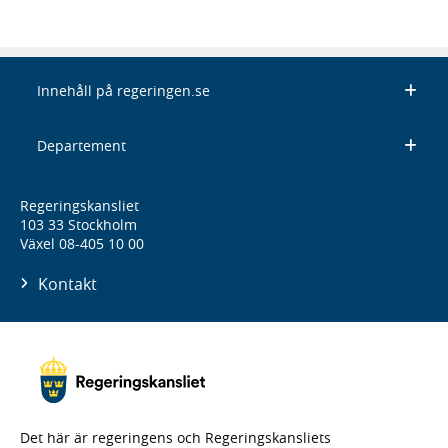
Innehåll på regeringen.se
Departement
Regeringskansliet
103 33 Stockholm
Växel 08-405 10 00
Kontakt
Det här är regeringens och Regeringskansliets