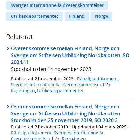
Sveriges internationella överenskommelser
Utrikesdepartementet
Finland
Norge
Relaterat
Överenskommelse mellan Finland, Norge och
Sverige om Stiftelsen Utbildning Nordkalotten, SÖ
2024:11
Stockholm den 14 november 2023
Publicerad
21 december 2023
·
Rättsliga dokument
,
Sveriges internationella överenskommelser
från
Regeringen
,
Utrikesdepartementet
Överenskommelse mellan Finland, Norge och
Sverige om Stiftelsen Utbildning Nordkalotten
Stockholm den 25 november 2019, SÖ 2020:2
Publicerad
31 oktober 2019
· Uppdaterad
04 mars 2025
·
Rättsliga dokument
,
Sveriges internationella
överenskommelser
från
Regeringen
,