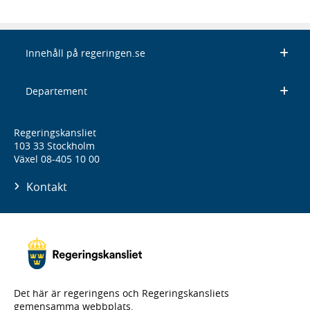
Innehåll på regeringen.se
Departement
Regeringskansliet
103 33 Stockholm
Växel 08-405 10 00
Kontakt
Det här är regeringens och Regeringskansliets
gemensamma webbplats.