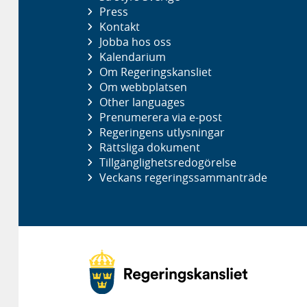
Press
Kontakt
Jobba hos oss
Kalendarium
Om Regeringskansliet
Om webbplatsen
Other languages
Prenumerera via e-post
Regeringens utlysningar
Rättsliga dokument
Tillgänglighetsredogörelse
Veckans regeringssammanträde