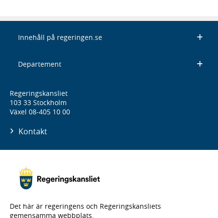
Innehåll på regeringen.se
Departement
Regeringskansliet
103 33 Stockholm
Växel 08-405 10 00
Kontakt
Det här är regeringens och Regeringskansliets
gemensamma webbplats.