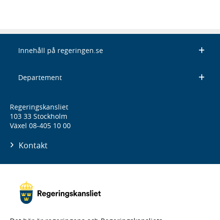
Innehåll på regeringen.se
Departement
Regeringskansliet
103 33 Stockholm
Växel 08-405 10 00
Kontakt