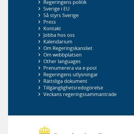
Regeringens politik
Sverige i EU
Så styrs Sverige
Press
Kontakt
Jobba hos oss
Kalendarium
Om Regeringskansliet
Om webbplatsen
Other languages
Prenumerera via e-post
Regeringens utlysningar
Rättsliga dokument
Tillgänglighetsredogörelse
Veckans regeringssammanträde