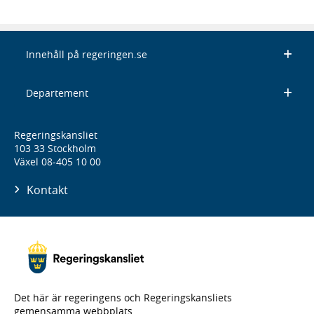
Innehåll på regeringen.se
Departement
Regeringskansliet
103 33 Stockholm
Växel 08-405 10 00
Kontakt
Det här är regeringens och Regeringskansliets
gemensamma webbplats.