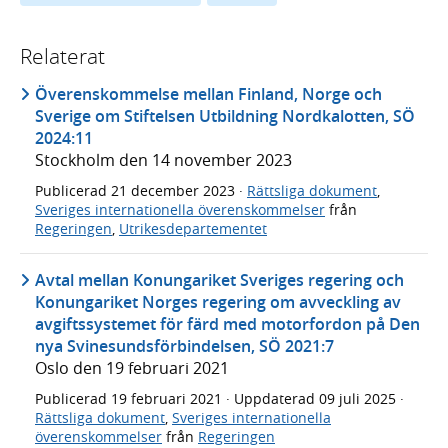
Relaterat
Överenskommelse mellan Finland, Norge och
Sverige om Stiftelsen Utbildning Nordkalotten, SÖ
2024:11
Stockholm den 14 november 2023
Publicerad
21 december 2023
·
Rättsliga dokument
,
Sveriges internationella överenskommelser
från
Regeringen
,
Utrikesdepartementet
Avtal mellan Konungariket Sveriges regering och
Konungariket Norges regering om avveckling av
avgiftssystemet för färd med motorfordon på Den
nya Svinesundsförbindelsen, SÖ 2021:7
Oslo den 19 februari 2021
Publicerad
19 februari 2021
· Uppdaterad
09 juli 2025
·
Rättsliga dokument
,
Sveriges internationella
överenskommelser
från
Regeringen