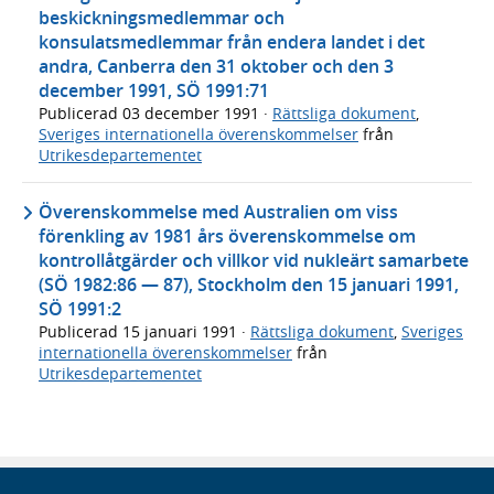
beskickningsmedlemmar och
konsulatsmedlemmar från endera landet i det
andra, Canberra den 31 oktober och den 3
december 1991, SÖ 1991:71
Publicerad
03 december 1991
·
Rättsliga dokument
,
Sveriges internationella överenskommelser
från
Utrikesdepartementet
Överenskommelse med Australien om viss
förenkling av 1981 års överenskommelse om
kontrollåtgärder och villkor vid nukleärt samarbete
(SÖ 1982:86 — 87), Stockholm den 15 januari 1991,
SÖ 1991:2
Publicerad
15 januari 1991
·
Rättsliga dokument
,
Sveriges
internationella överenskommelser
från
Utrikesdepartementet