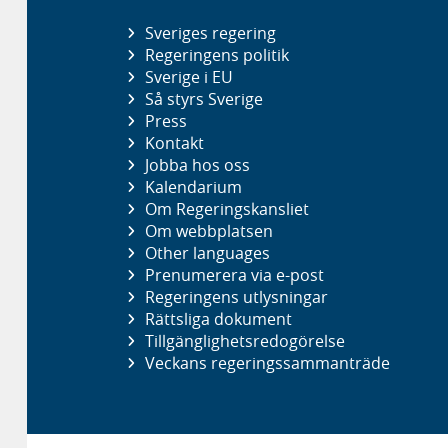
Sveriges regering
Regeringens politik
Sverige i EU
Så styrs Sverige
Press
Kontakt
Jobba hos oss
Kalendarium
Om Regeringskansliet
Om webbplatsen
Other languages
Prenumerera via e-post
Regeringens utlysningar
Rättsliga dokument
Tillgänglighetsredogörelse
Veckans regeringssammanträde